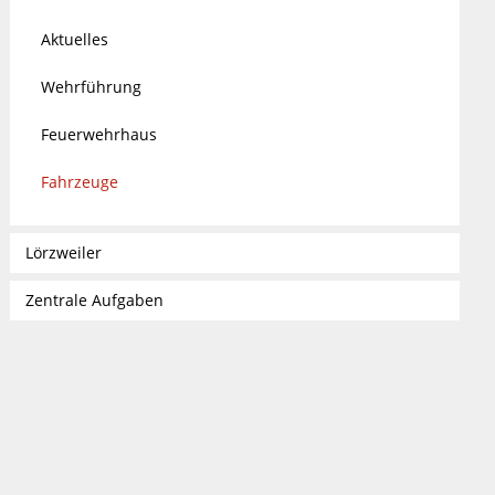
Aktuelles
Wehrführung
Feuerwehrhaus
Fahrzeuge
Lörzweiler
Zentrale Aufgaben