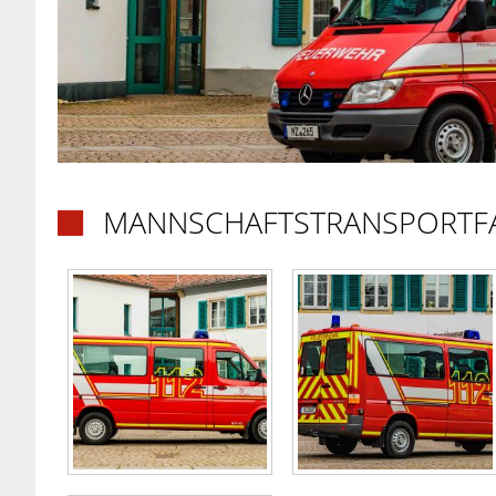
MANNSCHAFTSTRANSPORTFA
