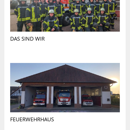
DAS SIND WIR
FEUERWEHRHAUS