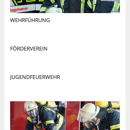
WEHRFÜHRUNG
FÖRDERVEREIN
JUGENDFEUERWEHR