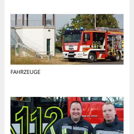
FAHRZEUGE