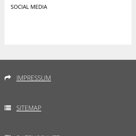
SOCIAL MEDIA
IMPRESSUM

SITEMAP
