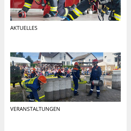
AKTUELLES
VERANSTALTUNGEN