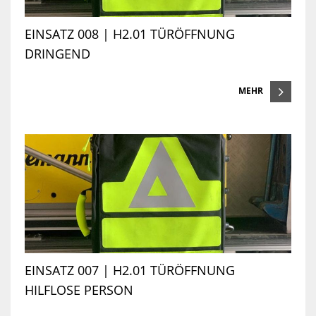
EINSATZ 008 | H2.01 TÜRÖFFNUNG
DRINGEND
MEHR
EINSATZ 007 | H2.01 TÜRÖFFNUNG
HILFLOSE PERSON