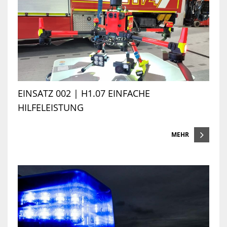
EINSATZ 002 | H1.07 EINFACHE
HILFELEISTUNG
MEHR