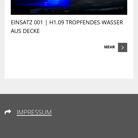
EINSATZ 001 | H1.09 TROPFENDES WASSER
AUS DECKE
MEHR
IMPRESSUM
