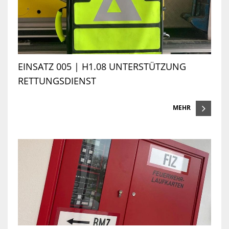
EINSATZ 005 | H1.08 UNTERSTÜTZUNG
RETTUNGSDIENST
MEHR