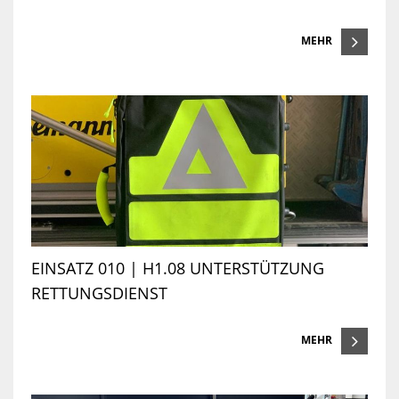
MEHR
EINSATZ 010 | H1.08 UNTERSTÜTZUNG
RETTUNGSDIENST
MEHR