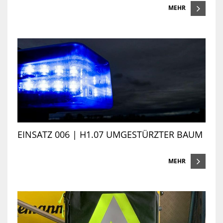
MEHR
EINSATZ 006 | H1.07 UMGESTÜRZTER BAUM
MEHR