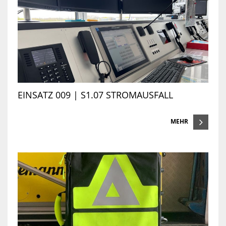
EINSATZ 009 | S1.07 STROMAUSFALL
MEHR