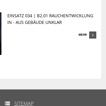
EINSATZ 034 | B2.01 RAUCHENTWICKLUNG
IN - AUS GEBÄUDE UNKLAR
MEHR
SITEMAP
