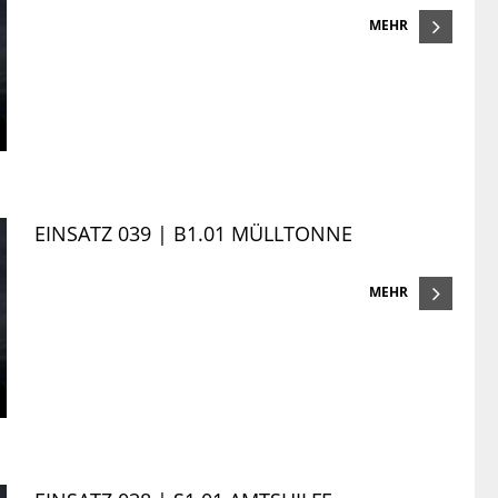
MEHR
EINSATZ 039 | B1.01 MÜLLTONNE
MEHR