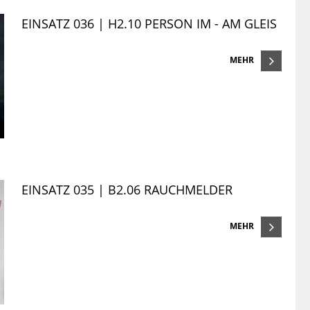
EINSATZ 036 | H2.10 PERSON IM - AM GLEIS
MEHR
EINSATZ 035 | B2.06 RAUCHMELDER
MEHR