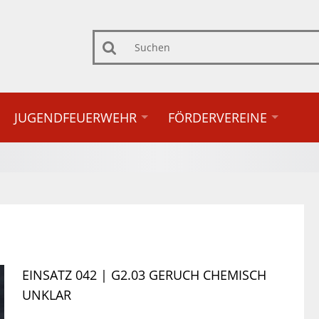
Suchen
JUGENDFEUERWEHR
FÖRDERVEREINE
EINSATZ 042 | G2.03 GERUCH CHEMISCH
UNKLAR