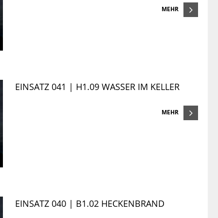
MEHR
EINSATZ 041 | H1.09 WASSER IM KELLER
MEHR
EINSATZ 040 | B1.02 HECKENBRAND