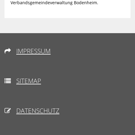
Verbandsgemeindeverwaltung Bodenheim.
IMPRESSUM

SITEMAP

DATENSCHUTZ
