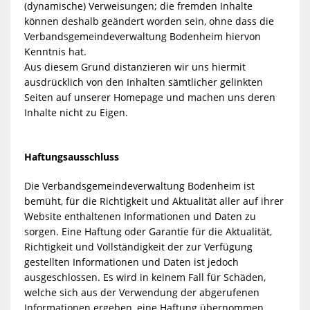
(dynamische) Verweisungen; die fremden Inhalte
können deshalb geändert worden sein, ohne dass die
Verbandsgemeindeverwaltung Bodenheim hiervon
Kenntnis hat.
Aus diesem Grund distanzieren wir uns hiermit
ausdrücklich von den Inhalten sämtlicher gelinkten
Seiten auf unserer Homepage und machen uns deren
Inhalte nicht zu Eigen.
Haftungsausschluss
Die Verbandsgemeindeverwaltung Bodenheim ist
bemüht, für die Richtigkeit und Aktualität aller auf ihrer
Website enthaltenen Informationen und Daten zu
sorgen. Eine Haftung oder Garantie für die Aktualität,
Richtigkeit und Vollständigkeit der zur Verfügung
gestellten Informationen und Daten ist jedoch
ausgeschlossen. Es wird in keinem Fall für Schäden,
welche sich aus der Verwendung der abgerufenen
Informationen ergeben, eine Haftung übernommen.