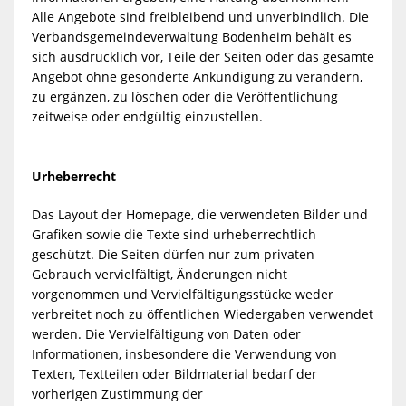
Alle Angebote sind freibleibend und unverbindlich. Die
Verbandsgemeindeverwaltung Bodenheim behält es
sich ausdrücklich vor, Teile der Seiten oder das gesamte
Angebot ohne gesonderte Ankündigung zu verändern,
zu ergänzen, zu löschen oder die Veröffentlichung
zeitweise oder endgültig einzustellen.
Urheberrecht
Das Layout der Homepage, die verwendeten Bilder und
Grafiken sowie die Texte sind urheberrechtlich
geschützt. Die Seiten dürfen nur zum privaten
Gebrauch vervielfältigt, Änderungen nicht
vorgenommen und Vervielfältigungsstücke weder
verbreitet noch zu öffentlichen Wiedergaben verwendet
werden. Die Vervielfältigung von Daten oder
Informationen, insbesondere die Verwendung von
Texten, Textteilen oder Bildmaterial bedarf der
vorherigen Zustimmung der