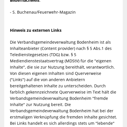
Bildernachweis
:
- S. Buchenau/Feuerwehr-Magazin
Hinweis zu externen Links
Die Verbandsgemeindeverwaltung Bodenheim ist als
Inhalteanbieter (Content provider) nach § 5 Abs.1 des
Teledienstegesetzes (TDG) bzw. § 5
Mediendienstestaatsvertrag (MDStV) für die "eigenen
Inhalte", die sie zur Nutzung bereithält, verantwortlich.
Von diesen eigenen Inhalten sind Querverweise
("Links") auf die von anderen Anbietern
bereitgehaltenen Inhalte zu unterscheiden. Durch
farblich gekennzeichnete Querverweise im Text hält die
Verbandsgemeindeverwaltung Bodenheim "fremde
Inhalte" zur Nutzung bereit. Die
Verbandsgemeindeverwaltung Bodenheim hat bei der
erstmaligen Verknüpfung die fremden Inhalte gesichtet.
Bei Links handelt es sich allerdings stets um "lebende"