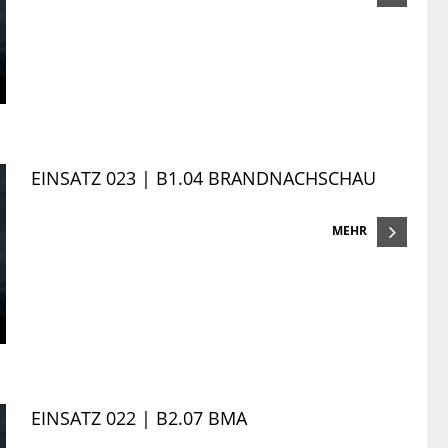
EINSATZ 023 | B1.04 BRANDNACHSCHAU
MEHR
EINSATZ 022 | B2.07 BMA