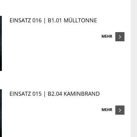
EINSATZ 016 | B1.01 MÜLLTONNE
MEHR
EINSATZ 015 | B2.04 KAMINBRAND
MEHR