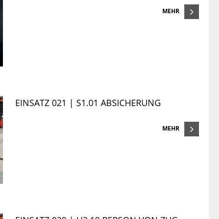
MEHR
EINSATZ 021 | S1.01 ABSICHERUNG
MEHR