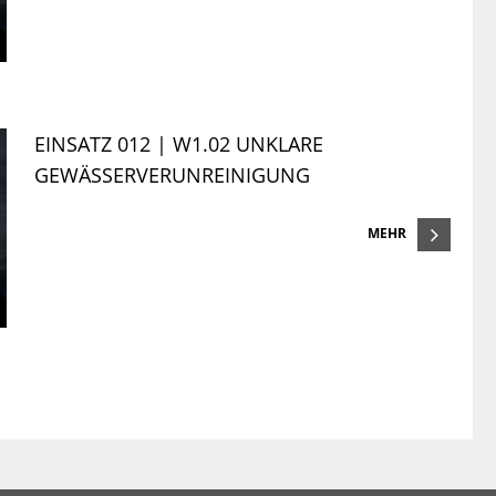
EINSATZ 012 | W1.02 UNKLARE
GEWÄSSERVERUNREINIGUNG
MEHR