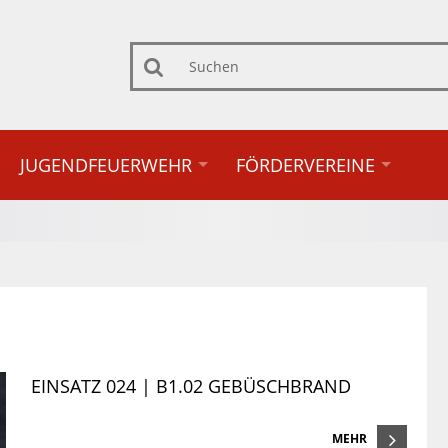
Suchen
JUGENDFEUERWEHR
FÖRDERVEREINE
EINSATZ 024 | B1.02 GEBÜSCHBRAND
MEHR