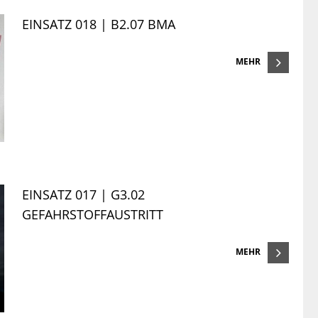
EINSATZ 018 | B2.07 BMA
MEHR
EINSATZ 017 | G3.02
GEFAHRSTOFFAUSTRITT
MEHR