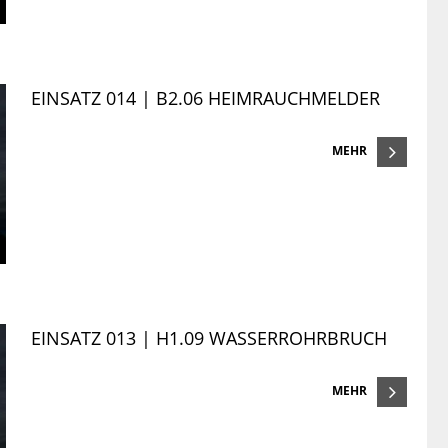
EINSATZ 014 | B2.06 HEIMRAUCHMELDER
MEHR
EINSATZ 013 | H1.09 WASSERROHRBRUCH
MEHR