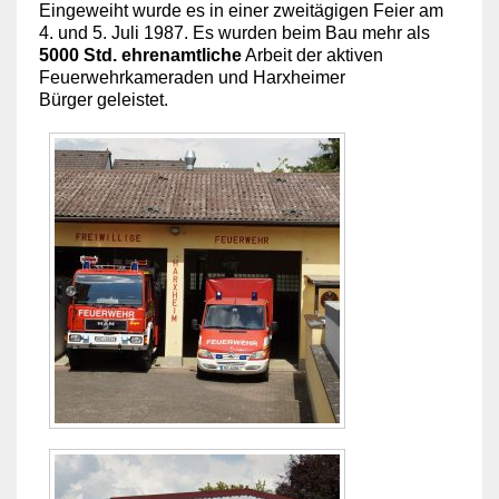
Eingeweiht wurde es in einer zweitägigen Feier am
4. und 5. Juli 1987.
Es wurden beim Bau mehr als
5000 Std. ehrenamtliche
Arbeit der aktiven
Feuerwehrkameraden und Harxheimer
Bürger geleistet.